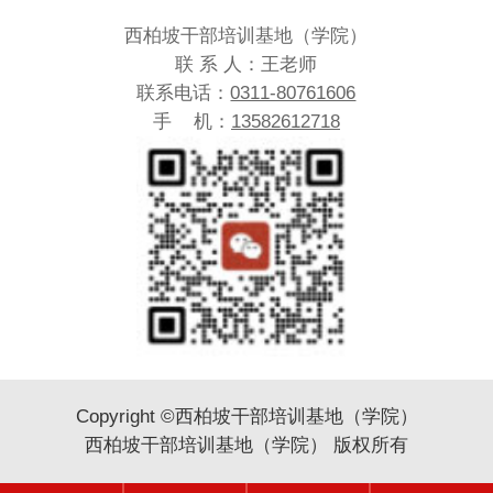
西柏坡干部培训基地（学院）
联 系 人：王老师
联系电话：
0311-80761606
手 机：
13582612718
Copyright ©西柏坡干部培训基地（学院）
西柏坡干部培训基地（学院） 版权所有