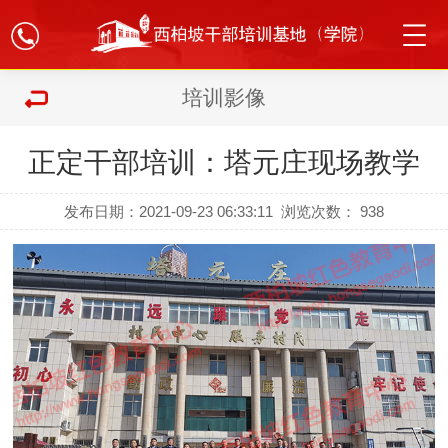
培训影像
正定干部培训：塔元庄现场教学
发布日期：2021-09-23 06:33:11
浏览次数：
938