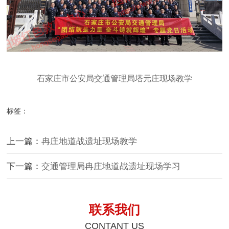
石家庄市公安局交通管理局塔元庄现场教学
标签：
上一篇：
冉庄地道战遗址现场教学
下一篇：
交通管理局冉庄地道战遗址现场学习
联系我们
CONTANT US