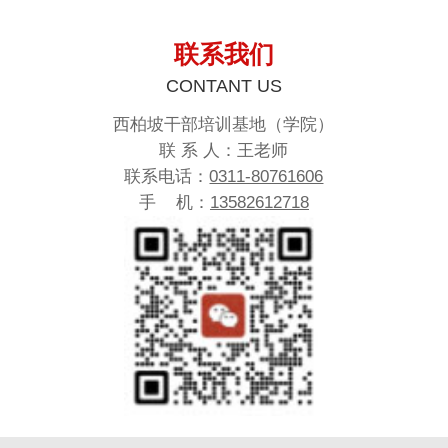
联系我们
CONTANT US
西柏坡干部培训基地（学院）
联 系 人：王老师
联系电话：
0311-80761606
手 机：
13582612718