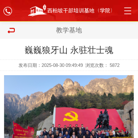
教学基地
巍巍狼牙山 永驻壮士魂
发布日期：2025-08-30 09:49:49
浏览次数：
5872