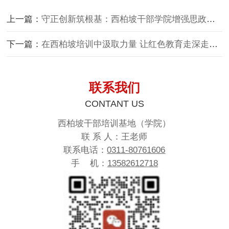
上一篇：
守正创新筑根基：西柏坡干部学院增强思政引领力的路径构建
下一篇：
在西柏坡培训中汲取力量 让红色教育走深走实入脑入心
联系我们
CONTANT US
西柏坡干部培训基地（学院）
联 系 人：王老师
联系电话：
0311-80761606
手 机：
13582612718