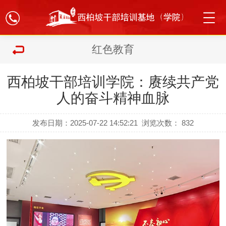
红色教育
西柏坡干部培训学院：赓续共产党
人的奋斗精神血脉
发布日期：2025-07-22 14:52:21
浏览次数：
832