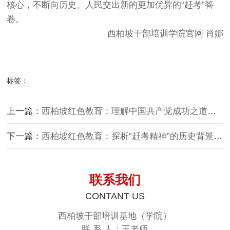
核心，不断向历史、人民交出新的更加优异的“赶考”答
卷。
西柏坡干部培训学院官网
肖娜
标签：
上一篇：
西柏坡红色教育：理解中国共产党成功之道的一把钥匙
下一篇：
西柏坡红色教育：探析“赶考精神”的历史背景及其科学内涵
联系我们
CONTANT US
西柏坡干部培训基地（学院）
联 系 人：王老师