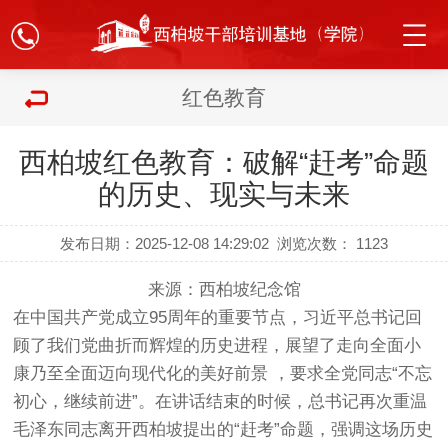
红色教育
西柏坡红色教育：破解“赶考”命题
的历史、现实与未来
发布日期：2025-12-08 14:29:02
浏览次数：
1123
来源：西柏坡纪念馆
在中国共产党成立95周年的重要节点，习近平总书记回
顾了我们党曲折而辉煌的历史进程，展望了走向全面小
康乃至全面迈向现代化的美好前景 ，要求全党同志“不忘
初心，继续前进”。在讲话结束的时候，总书记再次重温
毛泽东同志离开西柏坡提出的“赶考”命题，强调这场历史