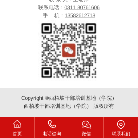
联系电话：
0311-80761606
手 机：
13582612718
Copyright ©西柏坡干部培训基地（学院）
西柏坡干部培训基地（学院） 版权所有
首页
电话咨询
微信
联系我们