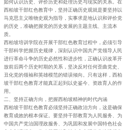
如何认识历史、评价历史和处理历史与现实的关系。在
西柏坡干部红色教育中，坚持正确历史观就是要坚持以
马克思主义唯物史观为指导，实事求是地认识和评价党
的历史，准确把握党的历史发展的主题主线、主流本
质。
西柏坡培训学院在开展干部红色教育过程中，必须引导
干部科学把握历史规律，深刻认识中国共产党领导人民
进行革命斗争的历史必然性和进步性，正确认识改革开
放前后两个历史时期的关系，坚决反对任何歪曲党史、
丑化党的领袖和英雄模范的错误倾向。只有这样，西柏
坡干部红色教育才能真正起到以史鉴今、资政育人的作
用。
二、坚持正确方向，把握西柏坡精神的时代内涵
西柏坡干部红色教育必须坚持正确政治方向，这是确保
教育成效的根本保证。要坚持干部教育为人民服务、为
中国共产党治国理政服务、为巩固和发展中国特色社会