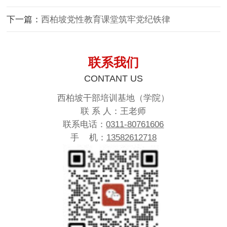
下一篇：
西柏坡党性教育课堂筑牢党纪铁律
联系我们
CONTANT US
西柏坡干部培训基地（学院）
联 系 人：王老师
联系电话：
0311-80761606
手 机：
13582612718