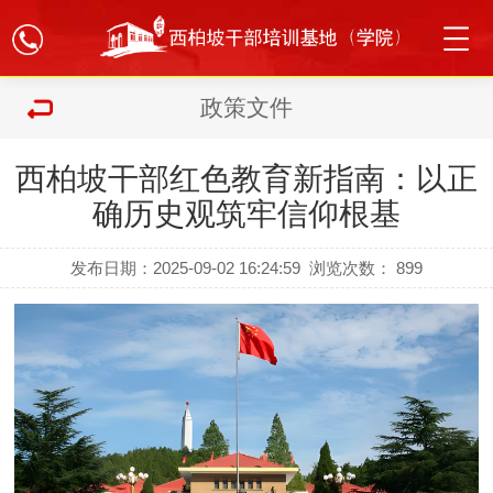
政策文件
西柏坡干部红色教育新指南：以正
确历史观筑牢信仰根基
发布日期：2025-09-02 16:24:59
浏览次数：
899