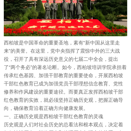
西柏坡是中国革命的重要圣地，素有“新中国从这里走
来”的美誉。在这里，党中央指挥了震惊中外的三大战
役，召开了具有深远历史意义的七届二中全会，提出
了“两个务必”的著名论断。如今，西柏坡培训学院承担着
传承红色基因、加强干部教育的重要使命，开展西柏坡
干部红色教育已成为加强党员干部理想信念教育、党性
修养和作风建设的重要途径。而要真正发挥西柏坡干部
红色教育的实效，就必须坚持正确历史观，把握正确导
向，确保教育沿着正确方向健康发展。
一、正确历史观是西柏坡干部红色教育的灵魂
历史观是人们对社会历史的总看法和根本观点，决定着