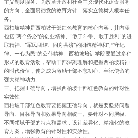
主义制度服务、为改革开放和社会主义现代化建设服务
的方向，全面贯彻党的教育方针，落实立德树人根本任
务。
西柏坡精神是西柏坡干部红色教育的核心内容，其内涵
包括"两个务必"的创业精神、"敢于斗争、敢于胜利"的进
取精神、"军民团结、同舟共济"的团结精神和"严守纪
律、一心为民"的公仆精神。西柏坡培训学院要通过多种
形式的教育活动，帮助干部深刻理解和把握西柏坡精神
的时代价值，使之成为激励干部不忘初心、牢记使命的
强大精神动力。
三、把握正确导向，增强西柏坡干部红色教育的针对性
实效性
西柏坡干部红色教育要把握正确导向，就是要坚持问题
导向、目标导向和效果导向相统一。要针对不同层级、
不同领域干部的特点和需求，设计差异化、精准化的教
育方案，增强教育的针对性和实效性。