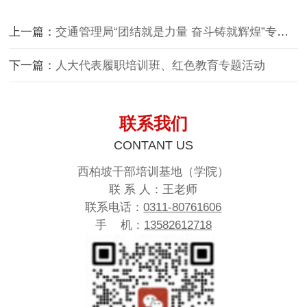
上一篇：
交通管理局“团结就是力量 奋斗铸就辉煌”专题活动
下一篇：
人大代表履职培训班、红色教育专题活动
联系我们
CONTANT US
西柏坡干部培训基地（学院）
联 系 人：王老师
联系电话：
0311-80761606
手 机：
13582612718