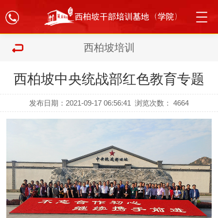
西柏坡培训
西柏坡中央统战部红色教育专题
发布日期：2021-09-17 06:56:41
浏览次数：
4664