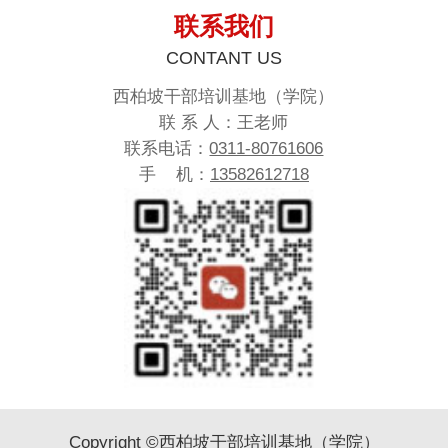
联系我们
CONTANT US
西柏坡干部培训基地（学院）
联 系 人：王老师
联系电话：
0311-80761606
手 机：
13582612718
Copyright ©西柏坡干部培训基地（学院）