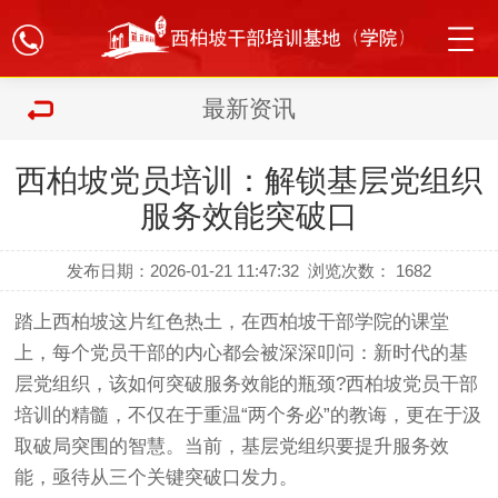
最新资讯
西柏坡党员培训：解锁基层党组织
服务效能突破口
发布日期：2026-01-21 11:47:32
浏览次数：
1682
踏上西柏坡这片红色热土，在西柏坡干部学院的课堂
上，每个党员干部的内心都会被深深叩问：新时代的基
层党组织，该如何突破服务效能的瓶颈?西柏坡党员干部
培训的精髓，不仅在于重温“两个务必”的教诲，更在于汲
取破局突围的智慧。当前，基层党组织要提升服务效
能，亟待从三个关键突破口发力。