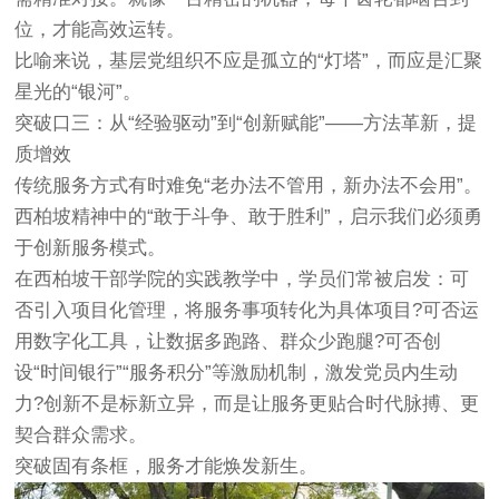
位，才能高效运转。
比喻来说，基层党组织不应是孤立的“灯塔”，而应是汇聚
星光的“银河”。
突破口三：从“经验驱动”到“创新赋能”——方法革新，提
质增效
传统服务方式有时难免“老办法不管用，新办法不会用”。
西柏坡精神中的“敢于斗争、敢于胜利”，启示我们必须勇
于创新服务模式。
在西柏坡干部学院的实践教学中，学员们常被启发：可
否引入项目化管理，将服务事项转化为具体项目?可否运
用数字化工具，让数据多跑路、群众少跑腿?可否创
设“时间银行”“服务积分”等激励机制，激发党员内生动
力?创新不是标新立异，而是让服务更贴合时代脉搏、更
契合群众需求。
突破固有条框，服务才能焕发新生。