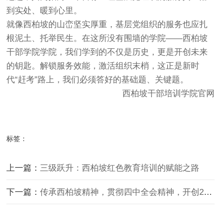
到实处、暖到心里。
就像西柏坡的山峦坚实厚重，基层党组织的服务也应扎
根泥土、托举民生。在这所没有围墙的学院——西柏坡
干部学院学院，我们学到的不仅是历史，更是开创未来
的钥匙。解锁服务效能，激活组织末梢，这正是新时
代“赶考”路上，我们必须答好的基础题、关键题。
西柏坡干部培训学院官网
标签：
上一篇：
三级跃升：西柏坡红色教育培训的赋能之路
下一篇：
传承西柏坡精神，贯彻四中全会精神，开创2026年干部培训新格局