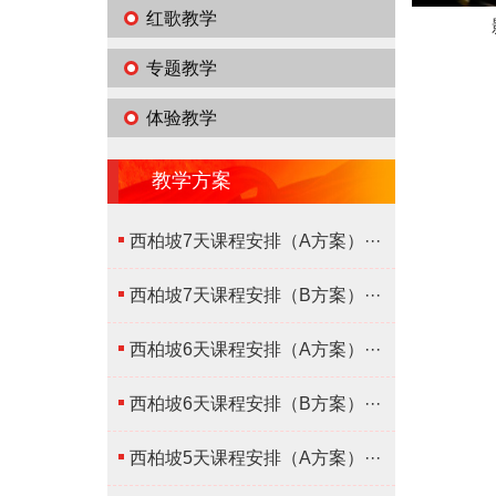
红歌教学
专题教学
体验教学
教学方案
西柏坡7天课程安排（A方案）···
西柏坡7天课程安排（B方案）···
西柏坡6天课程安排（A方案）···
西柏坡6天课程安排（B方案）···
西柏坡5天课程安排（A方案）···