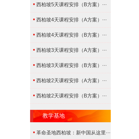
西柏坡5天课程安排（B方案）···
西柏坡4天课程安排（A方案）···
西柏坡4天课程安排（B方案）···
西柏坡3天课程安排（A方案）···
西柏坡3天课程安排（B方案）···
西柏坡2天课程安排（A方案）···
西柏坡2天课程安排（B方案）···
教学基地
革命圣地西柏坡：新中国从这里···