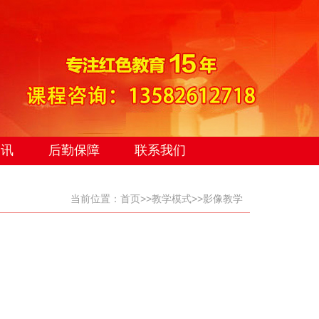
资讯
后勤保障
联系我们
当前位置：
首页
>>
教学模式
>>
影像教学