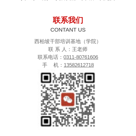
联系我们
CONTANT US
西柏坡干部培训基地（学院）
联 系 人：王老师
联系电话：
0311-80761606
手 机：
13582612718