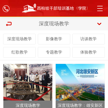
深度现场教学
深度现场教学
影像教学
访谈教学
红歌教学
专题教学
体验教学
深度现场教学
深度现场教学：雄安新区