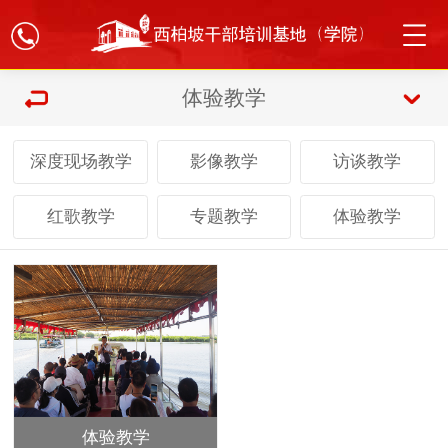
体验教学
深度现场教学
影像教学
访谈教学
红歌教学
专题教学
体验教学
体验教学