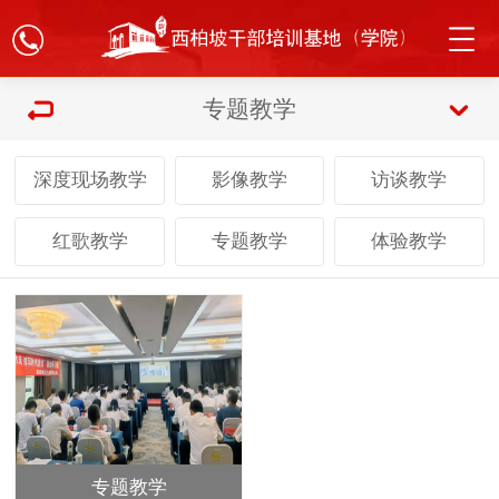
专题教学
深度现场教学
影像教学
访谈教学
红歌教学
专题教学
体验教学
专题教学